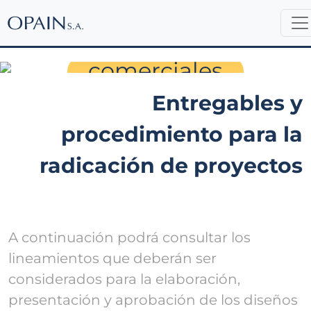
Proyectos
comerciales
Entregables y
procedimiento para la
radicación de proyectos
A continuación podrá consultar los
lineamientos que deberán ser
considerados para la elaboración,
presentación y aprobación de los diseños