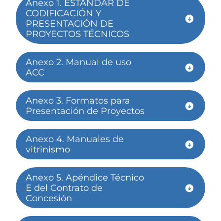
Anexo 1. ESTÁNDAR DE
CODIFICACIÓN Y
PRESENTACIÓN DE
PROYECTOS TÉCNICOS
Anexo 2. Manual de uso
ACC
Anexo 3. Formatos para
Presentación de Proyectos
Anexo 4. Manuales de
vitrinismo
Anexo 5. Apéndice Técnico
E del Contrato de
Concesión