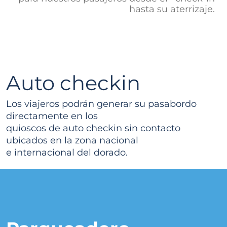
hasta su aterrizaje.
Auto checkin
Los viajeros podrán generar su pasabordo
directamente en los
quioscos de auto checkin sin contacto
ubicados en la zona nacional
e internacional del dorado.