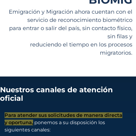
Emigración y Migración ahora cuentan con el
servicio de reconocimiento biométrico
para entrar o salir del país, sin contacto físico,
sin filas y
reduciendo el tiempo en los procesos
migratorios.
Nuestros canales de atención
oficial
Para atender sus solicitudes de manera directa
y oportuna,
ponemos a su disposición los
siguientes canales: