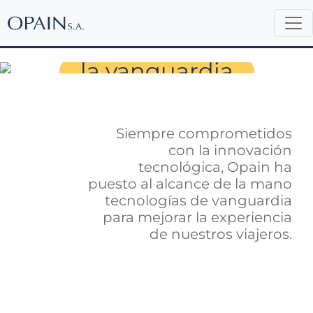
Un Aeropuerto a
la vanguardia
Siempre comprometidos
con la innovación
tecnológica, Opain ha
puesto al alcance de la mano
tecnologías de vanguardia
para mejorar la experiencia
de nuestros viajeros.