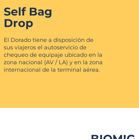
Self Bag
Drop
El Dorado tiene a disposición de
sus
viajeros el autoservicio de
chequeo de
equipaje ubicado en la
zona nacional (AV /
LA) y en la zona
internacional de la terminal
aérea.
BIOMIG