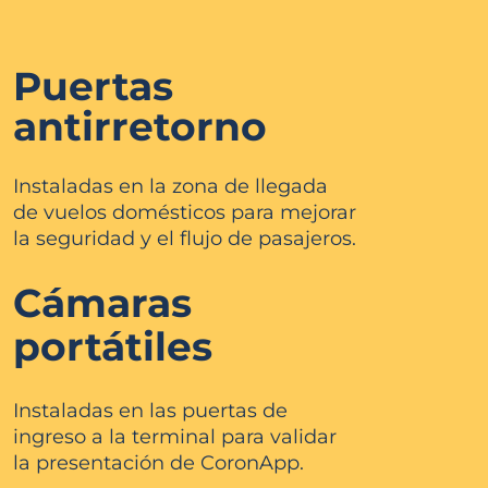
Puertas
antirretorno
Instaladas en la zona de llegada
de vuelos
domésticos para mejorar
la seguridad y el flujo
de pasajeros.
Cámaras
portátiles
Instaladas en las puertas de
ingreso a
la terminal para validar
la presentación
de CoronApp.