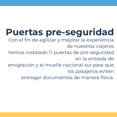
Puertas pre-seguridad
Con el fin de agilizar y mejorar la
experiencia
de nuestros viajeros
hemos
instalado 11 puertas de pre-seguridad
en la
entrada de
emigración y el muelle nacional
sur para que
los pasajeros eviten
entregar
documentos de manera física.