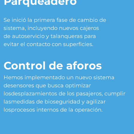
Parqueadero
Se inició la primera fase de cambio de
sistema, incluyendo nuevos cajeros
de autoservicio y talanqueras para
evitar el contacto con superficies.
Control de aforos
Hemos implementado un nuevo sistema
de
sensores que busca optimizar
los
desplazamientos de los pasajeros, cumplir
las
medidas de bioseguridad y agilizar
los
procesos internos de la operación.