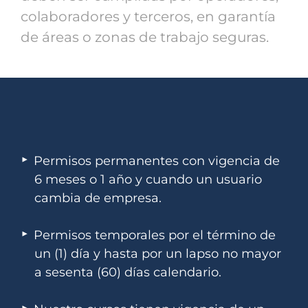
colaboradores y terceros, en garantía
de áreas o zonas de trabajo seguras.
Permisos permanentes con vigencia de
6 meses o 1 año y cuando un usuario
cambia de empresa.
Permisos temporales por el término de
un (1) día y hasta por un lapso no mayor
a sesenta (60) días calendario.