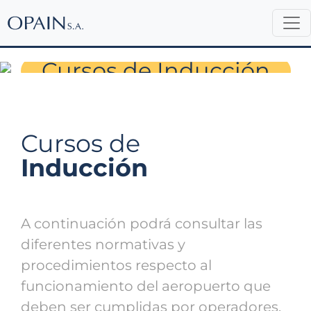
Permisos de Ingreso
Cursos de Inducción
Cursos de
Inducción
A continuación podrá consultar las
diferentes normativas y
procedimientos respecto al
funcionamiento del aeropuerto que
deben ser cumplidas por operadores,