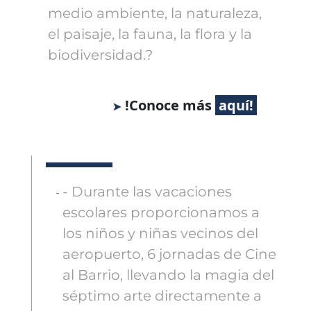
medio ambiente, la naturaleza,
el paisaje, la fauna, la flora y la
biodiversidad.?
!Conoce más
- Durante las vacaciones
escolares proporcionamos a
los niños y niñas vecinos del
aeropuerto, 6 jornadas de Cine
al Barrio, llevando la magia del
séptimo arte directamente a