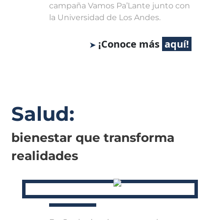
campaña Vamos Pa’Lante junto con
la Universidad de Los Andes.
¡Conoce más
Salud:
bienestar que transforma
realidades