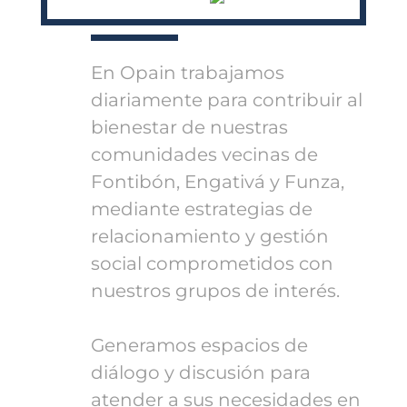
En Opain trabajamos
diariamente para contribuir al
bienestar de nuestras
comunidades vecinas de
Fontibón, Engativá y Funza,
mediante estrategias de
relacionamiento y gestión
social comprometidos con
nuestros grupos de interés.
Generamos espacios de
diálogo y discusión para
atender a sus necesidades en