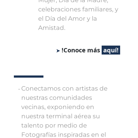
Mujer, Día de la Madre,
celebraciones familiares, y
el Día del Amor y la
Amistad.
!Conoce más
Conectamos con artistas de
nuestras comunidades
vecinas, exponiendo en
nuestra terminal aérea su
talento por medio de
Fotografías inspiradas en el