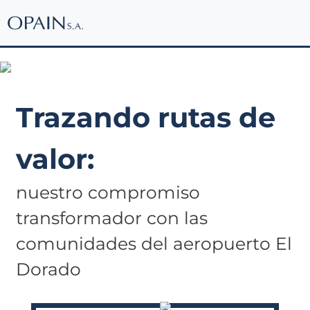
Comunidades
Trazando rutas de
valor:
nuestro compromiso
transformador con las
comunidades del aeropuerto El
Dorado