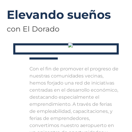
Elevando sueños
con El Dorado
Con el fin de promover el progreso de
nuestras comunidades vecinas,
hemos forjado una red de iniciativas
centradas en el desarrollo económico,
destacando especialmente el
emprendimiento. A través de ferias
de empleabilidad, capacitaciones, y
ferias de emprendedores,
convertimos nuestro aeropuerto en