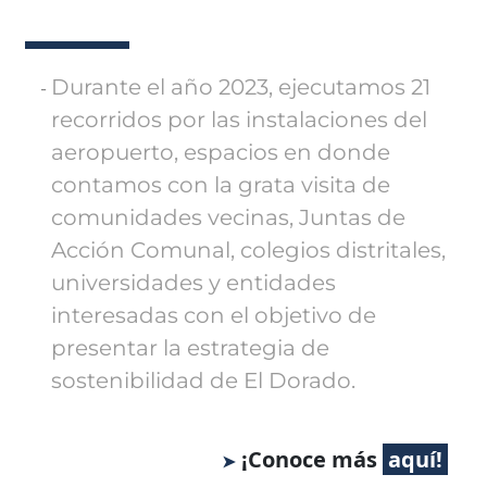
Durante el año 2023, ejecutamos 21
recorridos por las instalaciones del
aeropuerto, espacios en donde
contamos con la grata visita de
comunidades vecinas, Juntas de
Acción Comunal, colegios distritales,
universidades y entidades
interesadas con el objetivo de
presentar la estrategia de
sostenibilidad de El Dorado.
¡Conoce más