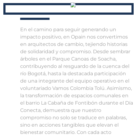
En el camino para seguir generando un
impacto positivo, en Opain nos convertimos
en arquitectos de cambio, tejiendo historias
de solidaridad y compromiso. Desde sembrar
árboles en el Parque Canoas de Soacha,
contribuyendo al resguardo de la cuenca del
río Bogotá, hasta la destacada participación
de una integrante del equipo operativo en el
voluntariado Vamos Colombia Tolú. Asimismo,
la transformación de espacios comunales en
el barrio La Cabaña de Fontibón durante el Día
Conecta, demuestra que nuestro
compromiso no solo se traduce en palabras,
sino en acciones tangibles que elevan el
bienestar comunitario. Con cada acto