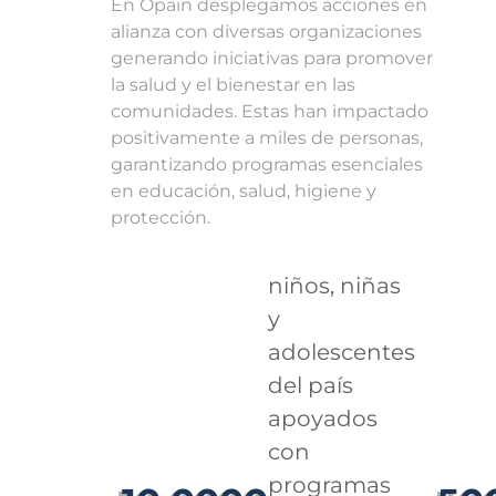
En Opain desplegamos acciones en
alianza con diversas organizaciones
generando iniciativas para promover
la salud y el bienestar en las
comunidades. Estas han impactado
positivamente a miles de personas,
garantizando programas esenciales
en educación, salud, higiene y
protección.
niños, niñas
y
adolescentes
del país
apoyados
con
programas