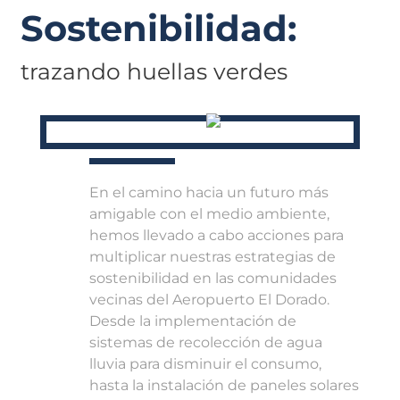
Sostenibilidad:
trazando huellas verdes
En el camino hacia un futuro más
amigable con el medio ambiente,
hemos llevado a cabo acciones para
multiplicar nuestras estrategias de
sostenibilidad en las comunidades
vecinas del Aeropuerto El Dorado.
Desde la implementación de
sistemas de recolección de agua
lluvia para disminuir el consumo,
hasta la instalación de paneles solares