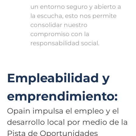
un entorno seguro y abierto a
la escucha, esto nos permite
consolidar nuestro
compromiso con la
responsabilidad social.
Empleabilidad y
emprendimiento:
Opain impulsa el empleo y el
desarrollo local por medio de la
Pista de Oportunidades