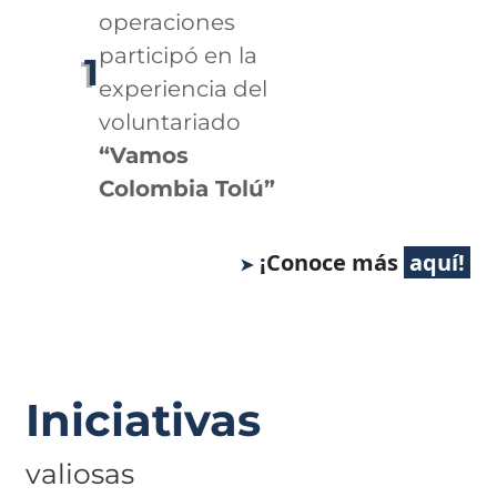
operaciones
participó en la
1
experiencia del
voluntariado
“Vamos
Colombia Tolú”
¡Conoce más
Iniciativas
valiosas