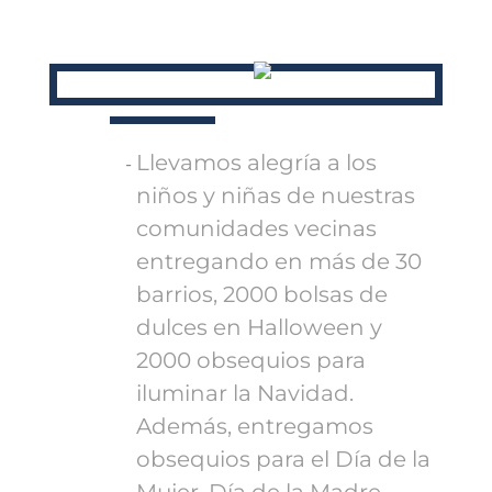
Llevamos alegría a los
niños y niñas de nuestras
comunidades vecinas
entregando en más de 30
barrios, 2000 bolsas de
dulces en Halloween y
2000 obsequios para
iluminar la Navidad.
Además, entregamos
obsequios para el Día de la