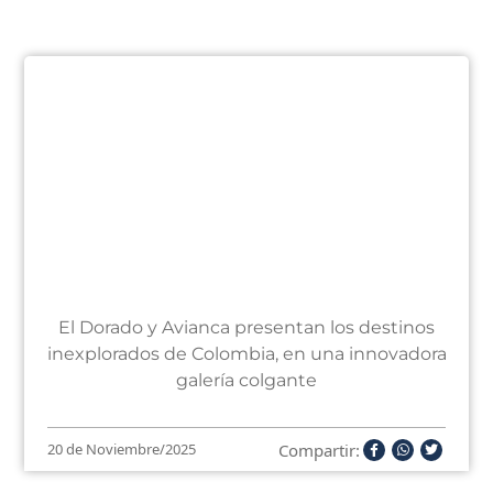
El Dorado y Avianca presentan los destinos
inexplorados de Colombia, en una innovadora
galería colgante
Compartir:
20 de Noviembre/2025