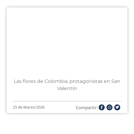
Las flores de Colombia, protagonistas en San
Valentín
Compartir:
25 de Marzo/2026