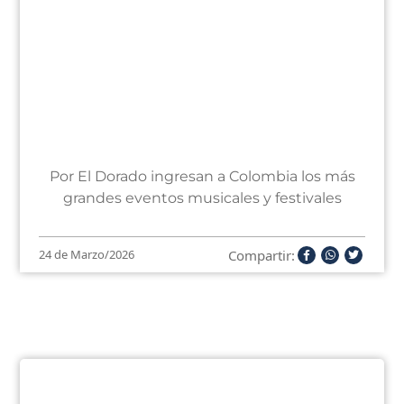
Por El Dorado ingresan a Colombia los más
grandes eventos musicales y festivales
Compartir:
24 de Marzo/2026