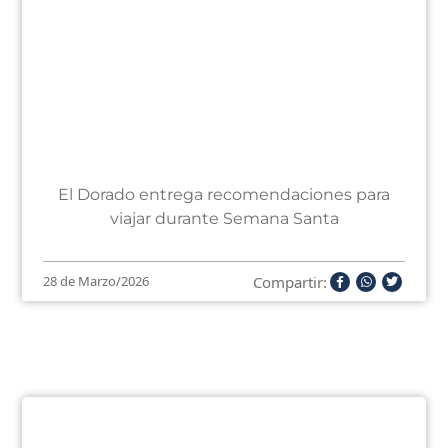
El Dorado entrega recomendaciones para
viajar durante Semana Santa
Compartir:
28 de Marzo/2026