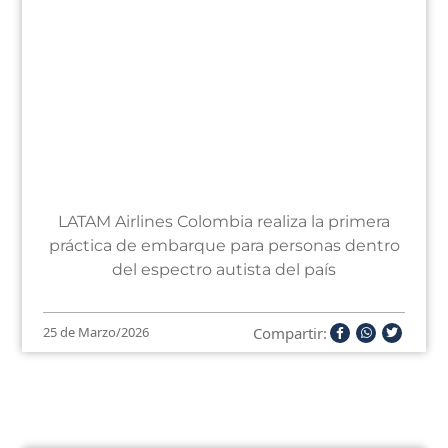
LATAM Airlines Colombia realiza la primera
práctica de embarque para personas dentro
del espectro autista del país
Compartir:
25 de Marzo/2026