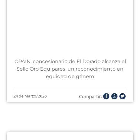
OPAIN, concesionario de El Dorado alcanza el
Sello Oro Equipares, un reconocimiento en
equidad de género
Compartir:
24 de Marzo/2026