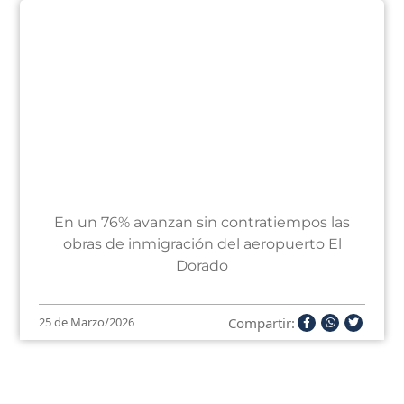
En un 76% avanzan sin contratiempos las
obras de inmigración del aeropuerto El
Dorado
Compartir:
25 de Marzo/2026