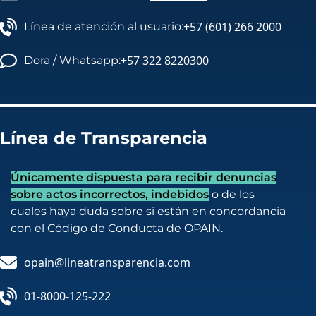
+57 (601) 266 2000
Línea de atención al usuario:
+57 322 8220300
Dora / Whatsapp:
Línea de Transparencia
Únicamente dispuesta para recibir denuncias
sobre actos incorrectos, indebidos
o de los
cuales haya duda sobre si están en concordancia
con el Código de Conducta de OPAIN.
opain@lineatransparencia.com
01-8000-125-222