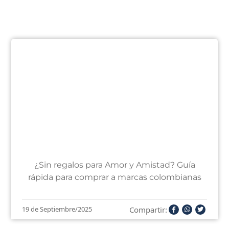
¿Sin regalos para Amor y Amistad? Guía
rápida para comprar a marcas colombianas
Compartir:
19 de Septiembre/2025