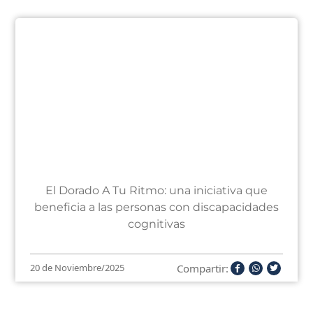
El Dorado A Tu Ritmo: una iniciativa que
beneficia a las personas con discapacidades
cognitivas
Compartir:
20 de Noviembre/2025