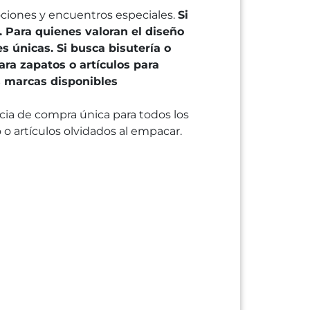
ociones y encuentros especiales.
Si
. Para quienes valoran el diseño
s únicas. Si busca bisutería o
ra zapatos o artículos para
s marcas disponibles
ncia de compra única para todos los
o artículos olvidados al empacar.