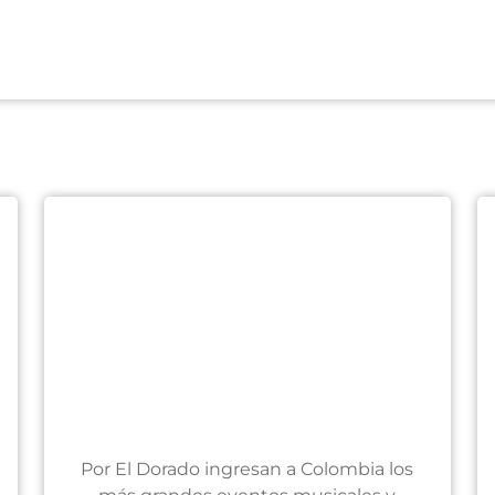
Por El Dorado ingresan a Colombia los