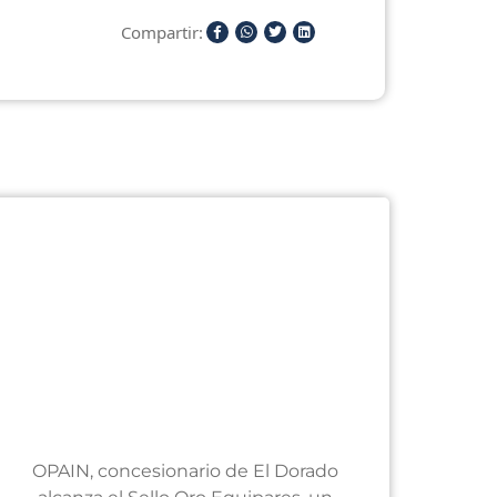
Compartir:
OPAIN, concesionario de El Dorado