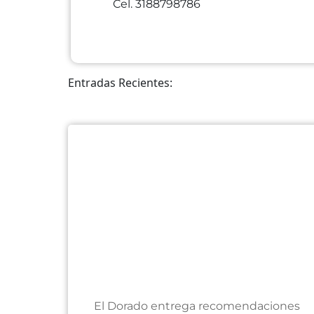
Cel. 3188798786
Entradas Recientes:
El Dorado entrega recomendaciones