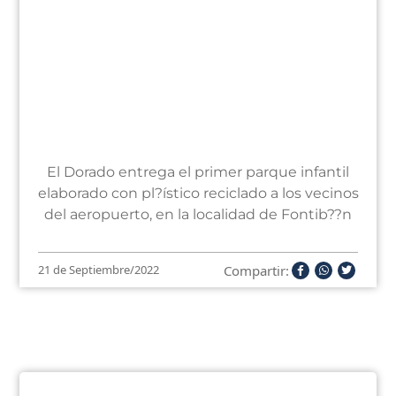
El Dorado entrega el primer parque infantil
elaborado con pl?ístico reciclado a los vecinos
del aeropuerto, en la localidad de Fontib??n
Compartir:
21 de Septiembre/2022