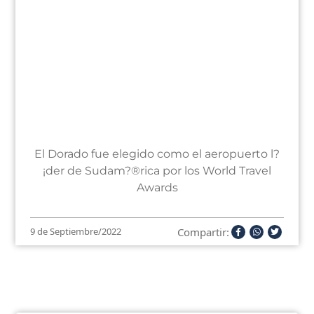
El Dorado fue elegido como el aeropuerto l?
¡der de Sudam?®rica por los World Travel
Awards
Compartir:
9 de Septiembre/2022