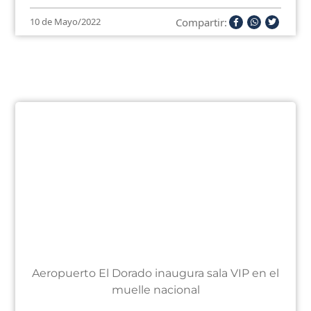
Compartir:
10 de Mayo/2022
Aeropuerto El Dorado inaugura sala VIP en el
muelle nacional