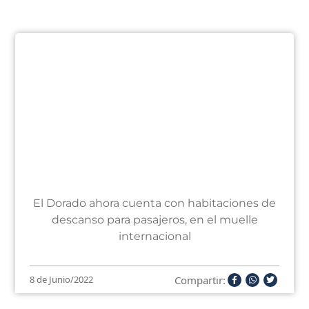
El Dorado ahora cuenta con habitaciones de
descanso para pasajeros, en el muelle
internacional
Compartir:
8 de Junio/2022