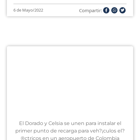
Compartir:
6 de Mayo/2022
El Dorado y Celsia se unen para instalar el
primer punto de recarga para veh?¡culos el?
®ctricos en un aeropuerto de Colombia