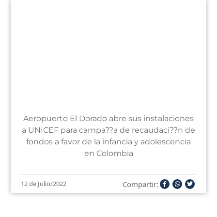
Aeropuerto El Dorado abre sus instalaciones
a UNICEF para campa??a de recaudaci??n de
fondos a favor de la infancia y adolescencia
en Colombia
Compartir:
12 de Julio/2022