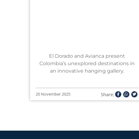
El Dorado and Avianca present
Colombia’s unexplored destinations in
an innovative hanging gallery.
Share:
20 November 2025