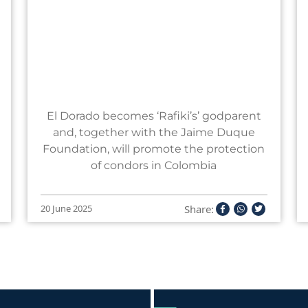
El Dorado becomes ‘Rafiki’s’ godparent
and, together with the Jaime Duque
Foundation, will promote the protection
of condors in Colombia
Share:
20 June 2025