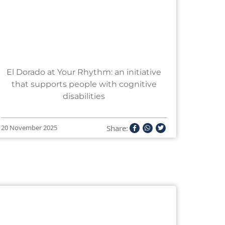
El Dorado at Your Rhythm: an initiative
that supports people with cognitive
disabilities
Share:
20 November 2025