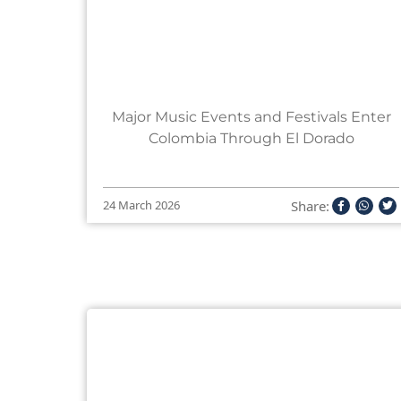
Major Music Events and Festivals Enter
Colombia Through El Dorado
Share:
24 March 2026