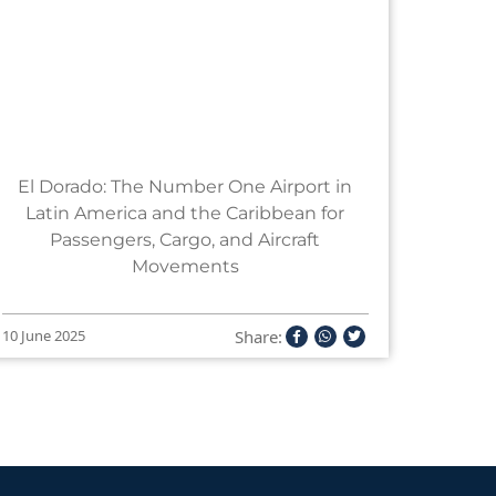
El Dorado: The Number One Airport in
Latin America and the Caribbean for
Passengers, Cargo, and Aircraft
Movements
Share:
10 June 2025