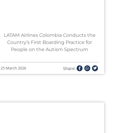
LATAM Airlines Colombia Conducts the
Country’s First Boarding Practice for
People on the Autism Spectrum
Share:
25 March 2026