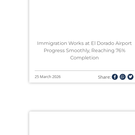
Immigration Works at El Dorado Airport
Progress Smoothly, Reaching 76%
Completion
Share:
25 March 2026