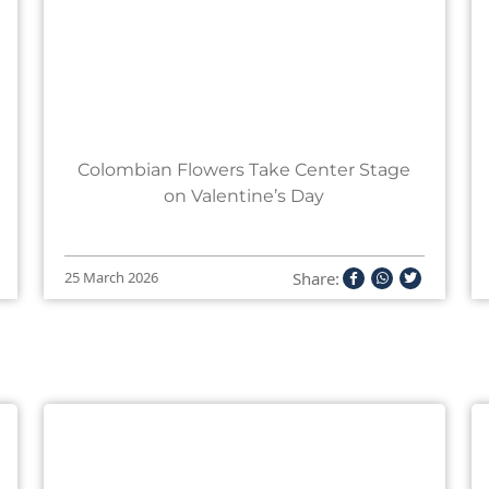
Colombian Flowers Take Center Stage
on Valentine’s Day
Share:
25 March 2026