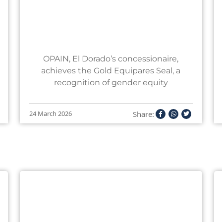
OPAIN, El Dorado’s concessionaire,
achieves the Gold Equipares Seal, a
recognition of gender equity
Share:
24 March 2026