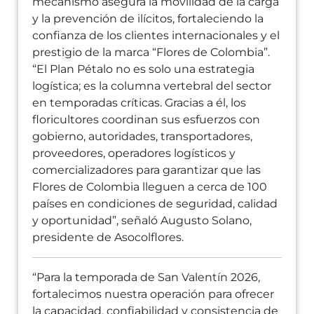
mecanismo asegura la movilidad de la carga
y la prevención de ilícitos, fortaleciendo la
confianza de los clientes internacionales y el
prestigio de la marca “Flores de Colombia”.
“El Plan Pétalo no es solo una estrategia
logística; es la columna vertebral del sector
en temporadas críticas. Gracias a él, los
floricultores coordinan sus esfuerzos con
gobierno, autoridades, transportadores,
proveedores, operadores logísticos y
comercializadores para garantizar que las
Flores de Colombia lleguen a cerca de 100
países en condiciones de seguridad, calidad
y oportunidad”, señaló Augusto Solano,
presidente de Asocolflores.
“Para la temporada de San Valentín 2026,
fortalecimos nuestra operación para ofrecer
la capacidad, confiabilidad y consistencia de