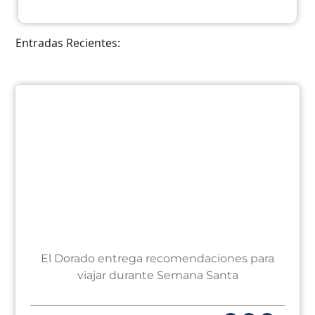
Entradas Recientes:
El Dorado entrega recomendaciones para
viajar durante Semana Santa