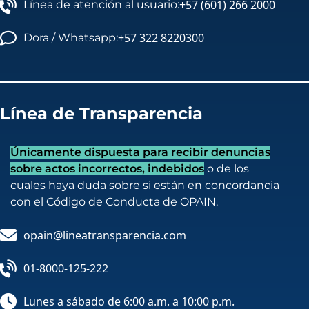
+57 (601) 266 2000
Línea de atención al usuario:
+57 322 8220300
Dora / Whatsapp:
Línea de Transparencia
Únicamente dispuesta para recibir denuncias
sobre actos incorrectos, indebidos
o de los
cuales haya duda sobre si están en concordancia
con el Código de Conducta de OPAIN.
opain@lineatransparencia.com
01-8000-125-222
Lunes a sábado de 6:00 a.m. a 10:00 p.m.