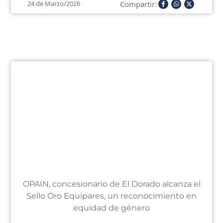
Compartir:
24 de Marzo/2026
OPAIN, concesionario de El Dorado alcanza el
Sello Oro Equipares, un reconocimiento en
equidad de género