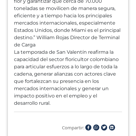
flor y garantizar que cerca de 70.000
toneladas se movilicen de manera segura,
eficiente y a tiempo hacia los principales
mercados internacionales, especialmente
Estados Unidos, donde Miami es el principal
destino.” William Rojas Director de Terminal
de Carga
La temporada de San Valentín reafirma la
capacidad del sector floricultor colombiano
para articular esfuerzos a lo largo de toda la
cadena, generar alianzas con actores clave
que fortalezcan su presencia en los
mercados internacionales y generar un
impacto positivo en el empleo y el
desarrollo rural.
Compartir: