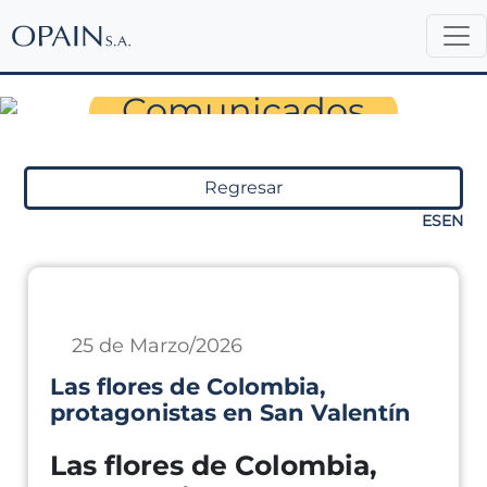
Sala de Prensa
Comunicados
Regresar
ES
EN
25 de Marzo/2026
Las flores de Colombia,
protagonistas en San Valentín
Las flores de Colombia,