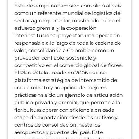
Este desempeño también consolidó al país
como un referente mundial de logística del
sector agroexportador, mostrando cómo el
esfuerzo gremial y la cooperación
interinstitucional proyectan una operación
responsable a lo largo de toda la cadena de
valor, consolidando a Colombia como un
proveedor confiable, sostenible y
competitivo en el comercio global de flores.
El Plan Pétalo creado en 2006 es una
plataforma estratégica de intercambio de
conocimiento y adopción de mejores
prácticas ha sido un ejemplo de articulación
público-privada y gremial, que permite a la
floricultura operar con eficiencia en cada
etapa de exportación: desde los cultivos y
centros de consolidación, hasta los
aeropuertos y puertos del país. Este