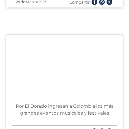
Compartir:
28 de Marzo/2026
Por El Dorado ingresan a Colombia los más
grandes eventos musicales y festivales