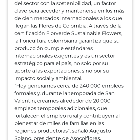
del sector con la sostenibilidad, un factor
clave para acceder y mantenerse en los más
de cien mercados internacionales a los que
llegan las Flores de Colombia. A través de la
certificación Florverde Sustainable Flowers,
la floricultura colombiana garantiza que su
producción cumple estándares
internacionales exigentes y es un sector
estratégico para el país, no solo por su
aporte a las exportaciones, sino por su
impacto social y ambiental.
“Hoy generamos cerca de 240.000 empleos
formales y, durante la temporada de San
Valentín, creamos alrededor de 20.000
empleos temporales adicionales, que
fortalecen el empleo rural y contribuyen al
bienestar de miles de familias en las
regiones productoras”, señaló Augusto
Solano, presidente de Asocolflores.