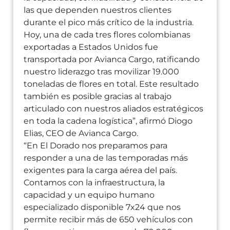
las que dependen nuestros clientes
durante el pico más crítico de la industria.
Hoy, una de cada tres flores colombianas
exportadas a Estados Unidos fue
transportada por Avianca Cargo, ratificando
nuestro liderazgo tras movilizar 19.000
toneladas de flores en total. Este resultado
también es posible gracias al trabajo
articulado con nuestros aliados estratégicos
en toda la cadena logística”, afirmó Diogo
Elias, CEO de Avianca Cargo.
“En El Dorado nos preparamos para
responder a una de las temporadas más
exigentes para la carga aérea del país.
Contamos con la infraestructura, la
capacidad y un equipo humano
especializado disponible 7x24 que nos
permite recibir más de 650 vehículos con