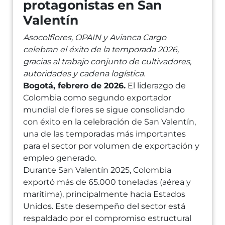
protagonistas en San
Valentín
Asocolflores, OPAIN y Avianca Cargo
celebran el éxito de la temporada 2026,
gracias al trabajo conjunto de cultivadores,
autoridades y cadena logística.
Bogotá, febrero de 2026.
El liderazgo de
Colombia como segundo exportador
mundial de flores se sigue consolidando
con éxito en la celebración de San Valentín,
una de las temporadas más importantes
para el sector por volumen de exportación y
empleo generado.
Durante San Valentín 2025, Colombia
exportó más de 65.000 toneladas (aérea y
marítima), principalmente hacia Estados
Unidos. Este desempeño del sector está
respaldado por el compromiso estructural