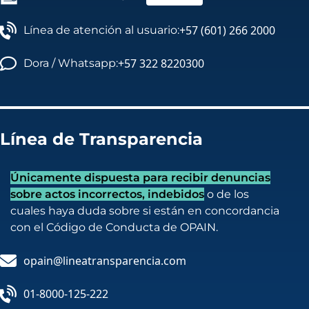
+57 (601) 266 2000
Línea de atención al usuario:
+57 322 8220300
Dora / Whatsapp:
Línea de Transparencia
Únicamente dispuesta para recibir denuncias
sobre actos incorrectos, indebidos
o de los
cuales haya duda sobre si están en concordancia
con el Código de Conducta de OPAIN.
opain@lineatransparencia.com
01-8000-125-222