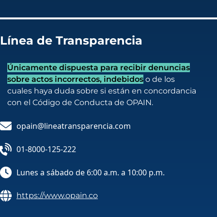
Línea de Transparencia
Únicamente dispuesta para recibir denuncias
sobre actos incorrectos, indebidos
o de los
cuales haya duda sobre si están en concordancia
con el Código de Conducta de OPAIN.
opain@lineatransparencia.com
01-8000-125-222
Lunes a sábado de 6:00 a.m. a 10:00 p.m.
https://www.opain.co