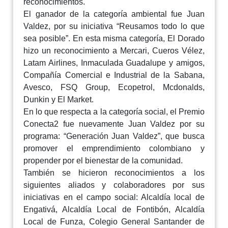
reconocimientos.
El ganador de la categoría ambiental fue Juan
Valdez, por su iniciativa “Reusamos todo lo que
sea posible”. En esta misma categoría, El Dorado
hizo un reconocimiento a Mercari, Cueros Vélez,
Latam Airlines, Inmaculada Guadalupe y amigos,
Compañía Comercial e Industrial de la Sabana,
Avesco, FSQ Group, Ecopetrol, Mcdonalds,
Dunkin y El Market.
En lo que respecta a la categoría social, el Premio
Conecta2 fue nuevamente Juan Valdez por su
programa: “Generación Juan Valdez”, que busca
promover el emprendimiento colombiano y
propender por el bienestar de la comunidad.
También se hicieron reconocimientos a los
siguientes aliados y colaboradores por sus
iniciativas en el campo social: Alcaldía local de
Engativá, Alcaldía Local de Fontibón, Alcaldía
Local de Funza, Colegio General Santander de