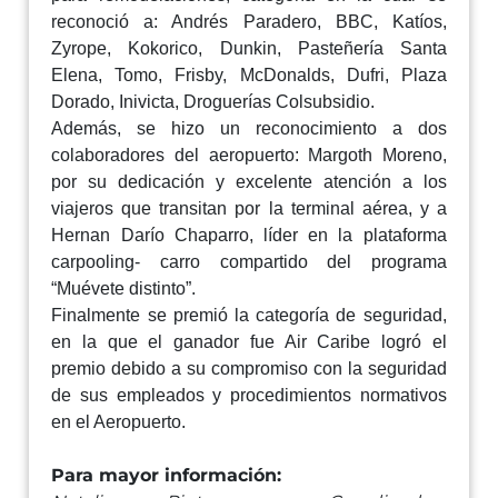
reconoció a: Andrés Paradero, BBC, Katíos,
Zyrope, Kokorico, Dunkin, Pasteñería Santa
Elena, Tomo, Frisby, McDonalds, Dufri, Plaza
Dorado, Inivicta, Droguerías Colsubsidio.
Además, se hizo un reconocimiento a dos
colaboradores del aeropuerto: Margoth Moreno,
por su dedicación y excelente atención a los
viajeros que transitan por la terminal aérea, y a
Hernan Darío Chaparro, líder en la plataforma
carpooling- carro compartido del programa
“Muévete distinto”.
Finalmente se premió la categoría de seguridad,
en la que el ganador fue Air Caribe logró el
premio debido a su compromiso con la seguridad
de sus empleados y procedimientos normativos
en el Aeropuerto.
Para mayor información: