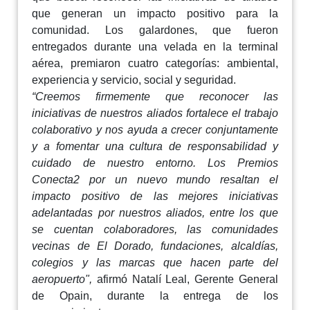
que generan un impacto positivo para la
comunidad. Los galardones, que fueron
entregados durante una velada en la terminal
aérea, premiaron cuatro categorías: ambiental,
experiencia y servicio, social y seguridad.
“Creemos firmemente que reconocer las
iniciativas de nuestros aliados fortalece el trabajo
colaborativo y nos ayuda a crecer conjuntamente
y a fomentar una cultura de responsabilidad y
cuidado de nuestro entorno. Los Premios
Conecta2 por un nuevo mundo resaltan el
impacto positivo de las mejores iniciativas
adelantadas por nuestros aliados, entre los que
se cuentan colaboradores, las comunidades
vecinas de El Dorado, fundaciones, alcaldías,
colegios y las marcas que hacen parte del
aeropuerto",
afirmó Natalí Leal, Gerente General
de Opain, durante la entrega de los