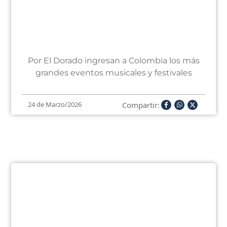
Por El Dorado ingresan a Colombia los más
grandes eventos musicales y festivales
Compartir:
24 de Marzo/2026