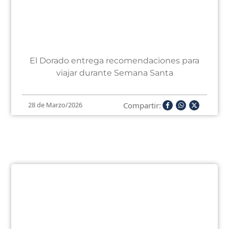
El Dorado entrega recomendaciones para
viajar durante Semana Santa
Compartir:
28 de Marzo/2026