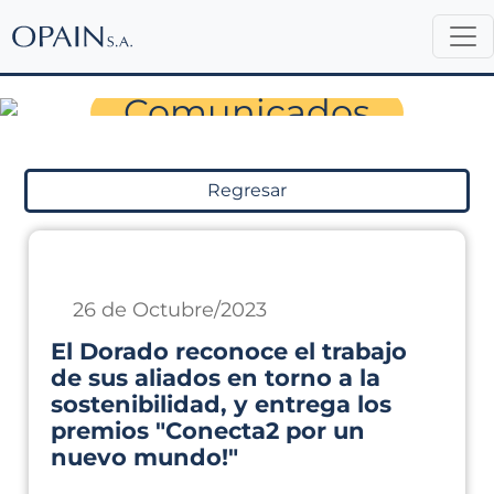
Sala de Prensa
Comunicados
Regresar
26 de Octubre/2023
El Dorado reconoce el trabajo
de sus aliados en torno a la
sostenibilidad, y entrega los
premios "Conecta2 por un
nuevo mundo!"