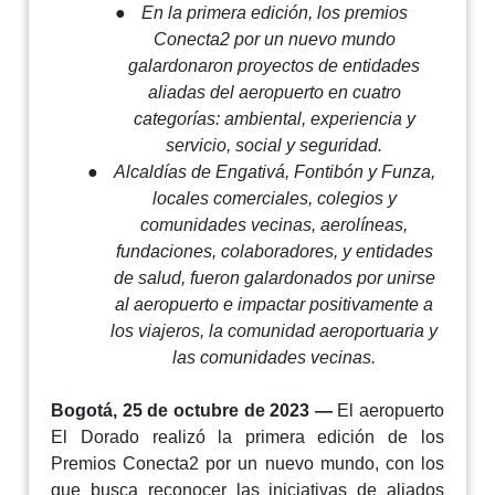
●
En la primera edición, los premios
Conecta2 por un nuevo mundo
galardonaron proyectos de entidades
aliadas del aeropuerto en cuatro
categorías: ambiental, experiencia y
servicio, social y seguridad.
●
Alcaldías de Engativá, Fontibón y Funza,
locales comerciales, colegios y
comunidades vecinas, aerolíneas,
fundaciones, colaboradores, y entidades
de salud, fueron galardonados por unirse
al aeropuerto e impactar positivamente a
los viajeros, la comunidad aeroportuaria y
las comunidades vecinas.
Bogotá, 25 de octubre de 2023 —
El aeropuerto
El Dorado realizó la primera edición de los
Premios Conecta2 por un nuevo mundo, con los
que busca reconocer las iniciativas de aliados