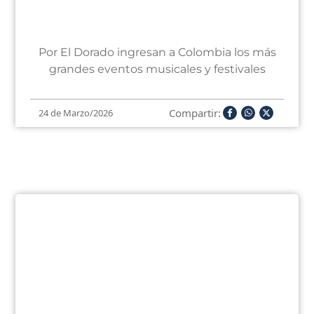
Por El Dorado ingresan a Colombia los más
grandes eventos musicales y festivales
Compartir:
24 de Marzo/2026