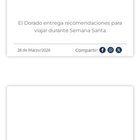
El Dorado entrega recomendaciones para
viajar durante Semana Santa
Compartir:
28 de Marzo/2026