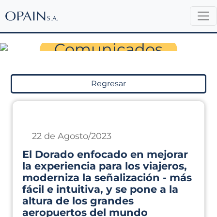
Sala de Prensa
Comunicados
Regresar
22 de Agosto/2023
El Dorado enfocado en mejorar
la experiencia para los viajeros,
moderniza la señalización - más
fácil e intuitiva, y se pone a la
altura de los grandes
aeropuertos del mundo