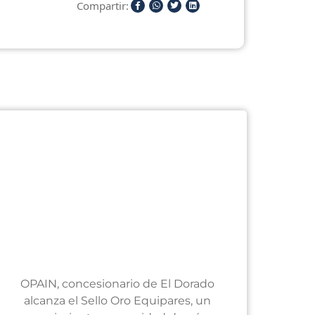
Compartir:
OPAIN, concesionario de El Dorado
alcanza el Sello Oro Equipares, un