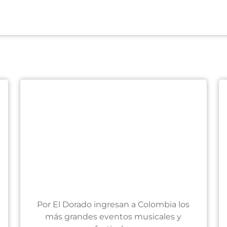
Por El Dorado ingresan a Colombia los
más grandes eventos musicales y