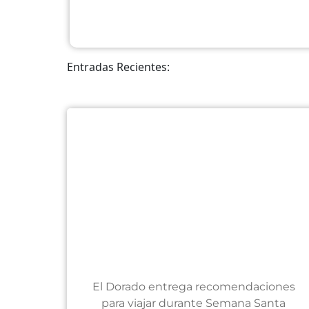
Entradas Recientes:
El Dorado entrega recomendaciones
para viajar durante Semana Santa