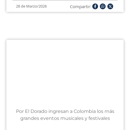
Compartir:
28 de Marzo/2026
Por El Dorado ingresan a Colombia los más
grandes eventos musicales y festivales