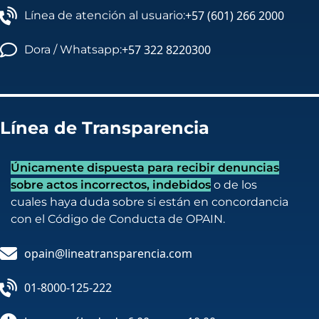
+57 (601) 266 2000
Línea de atención al usuario:
+57 322 8220300
Dora / Whatsapp:
Línea de Transparencia
Únicamente dispuesta para recibir denuncias
sobre actos incorrectos, indebidos
o de los
cuales haya duda sobre si están en concordancia
con el Código de Conducta de OPAIN.
opain@lineatransparencia.com
01-8000-125-222