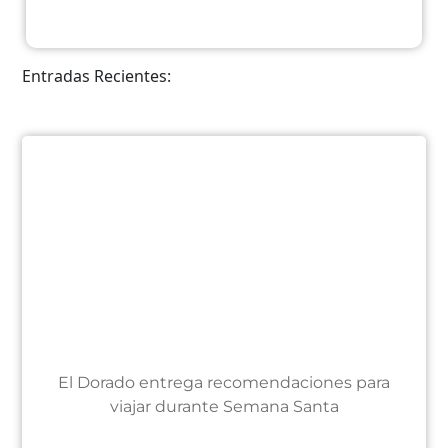
Entradas Recientes:
El Dorado entrega recomendaciones para
viajar durante Semana Santa