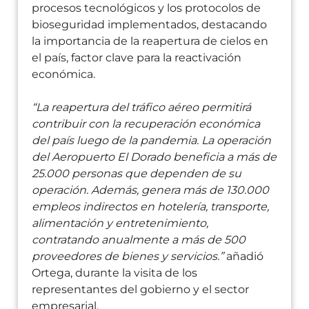
procesos tecnológicos y los protocolos de
bioseguridad implementados, destacando
la importancia de la reapertura de cielos en
el país, factor clave para la reactivación
económica.
“La reapertura del tráfico aéreo permitirá
contribuir con la recuperación económica
del país luego de la pandemia. La operación
del Aeropuerto El Dorado beneficia a más de
25.000 personas que dependen de su
operación. Además, genera más de 130.000
empleos indirectos en hotelería, transporte,
alimentación y entretenimiento,
contratando anualmente a más de 500
proveedores de bienes y servicios.”
añadió
Ortega, durante la visita de los
representantes del gobierno y el sector
empresarial.