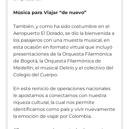
Música para Viajar “de nuevo”
También, y como ha sido costumbre en el
Aeropuerto El Dorado, se dio la bienvenida a
los pasajeros con una muestra musical, en
esta ocasión en formato virtual que incluyó
presentaciones de la Orquesta Filarmónica
de Bogotá, la Orquesta Filarmónica de
Medellín, el musical Delirio y el colectivo del
Colegio del Cuerpo.
En este reinicio de operaciones nacionales
le apostamos a conectarnos con nuestra
riqueza cultural, la cual nos permite
identificarnos como país y vivir nuevamente
la emoción de viajar por Colombia.