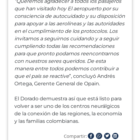
“Queremos agradecer a todos los pasajeros
que han visitado hoy El aeropuerto por su
consciencia de autocuidado y su disposición
para apoyar a las aerolíneas y las autoridades
en el cumplimiento de los protocolos. Los
invitamos a seguirnos cuidando y a seguir
cumpliendo todas las recomendaciones
para que pronto podamos reencontrarnos
con nuestros seres queridos. De esta
manera entre todos podemos contribuir a
que el país se reactive
”, concluyó Andrés
Ortega, Gerente General de Opain.
El Dorado demuestra así que está listo para
volver a ser uno de los centros neurálgicos
de la conexión de las regiones, la economía
y las familias colombianas.
Compartir: