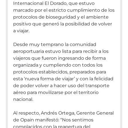
Internacional El Dorado, que estuvo
marcado por el estricto cumplimiento de los
protocolos de bioseguridad y el ambiente
positivo que generó la posibilidad de volver
a viajar.
Desde muy temprano la comunidad
aeroportuaria estuvo lista para recibir a los
viajeros que fueron ingresando de forma
organizada y cumpliendo con todos los
protocolos establecidos, preparados para
esta ‘nueva forma de viajar’ y con la felicidad
de poder volver a hacer uso del transporte
aéreo para movilizarse por el territorio
nacional.
Al respecto, Andrés Ortega, Gerente General
de Opain manifestó: “Nos sentimos
complacidos con la reapertura del