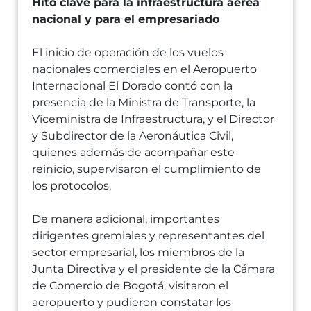
Hito clave para la infraestructura aérea
nacional y para el empresariado
El inicio de operación de los vuelos
nacionales comerciales en el Aeropuerto
Internacional El Dorado contó con la
presencia de la Ministra de Transporte, la
Viceministra de Infraestructura, y el Director
y Subdirector de la Aeronáutica Civil,
quienes además de acompañar este
reinicio, supervisaron el cumplimiento de
los protocolos.
De manera adicional, importantes
dirigentes gremiales y representantes del
sector empresarial, los miembros de la
Junta Directiva y el presidente de la Cámara
de Comercio de Bogotá, visitaron el
aeropuerto y pudieron constatar los