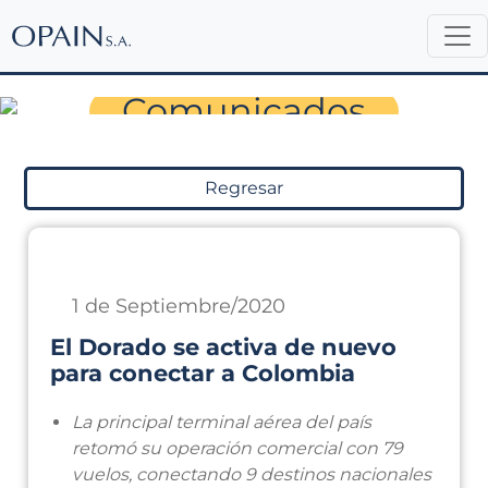
Sala de Prensa
Comunicados
Regresar
1 de Septiembre/2020
El Dorado se activa de nuevo
para conectar a Colombia
La principal terminal aérea del país
retomó su operación comercial con 79
vuelos, conectando 9 destinos nacionales