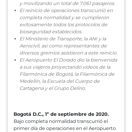
y movilizando un total de 7.061 pasajeros.
El reinicio de operaciones transcurrió en
completa normalidad y se cumplieron
exitosamente todos los protocolos de
bioseguridad establecidos.
El Ministerio de Transporte, la ANI y la
Aerocivil, así como representantes de
diversos gremios asistieron a este reinicio.
El Aeropuerto El Dorado dio la bienvenida
a sus viajeros proyectando vídeos de la
Filarmónica de Bogotá, la Filarmónica de
Medellín, la Escuela del Cuerpo de
Cartagena y el Grupo Delirio.
Bogotá D.C., 1º de septiembre de 2020.
Bajo completa normalidad transcurrió el
primer día de operaciones en el Aeropuerto