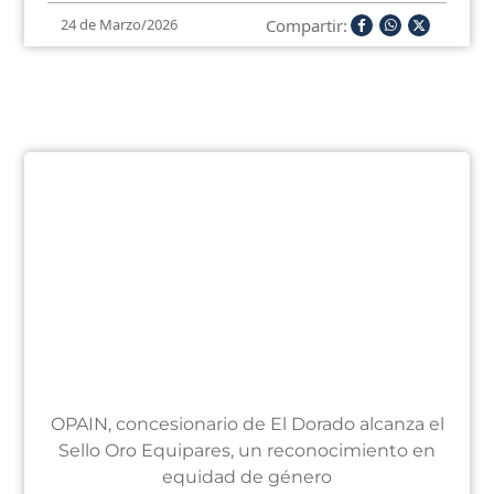
Compartir:
24 de Marzo/2026
OPAIN, concesionario de El Dorado alcanza el
Sello Oro Equipares, un reconocimiento en
equidad de género