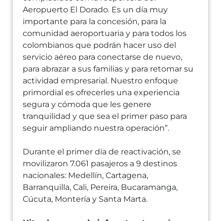
Aeropuerto El Dorado. Es un día muy
importante para la concesión, para la
comunidad aeroportuaria y para todos los
colombianos que podrán hacer uso del
servicio aéreo para conectarse de nuevo,
para abrazar a sus familias y para retomar su
actividad empresarial. Nuestro enfoque
primordial es ofrecerles una experiencia
segura y cómoda que les genere
tranquilidad y que sea el primer paso para
seguir ampliando nuestra operación”.
Durante el primer día de reactivación, se
movilizaron 7.061 pasajeros a 9 destinos
nacionales: Medellín, Cartagena,
Barranquilla, Cali, Pereira, Bucaramanga,
Cúcuta, Montería y Santa Marta.