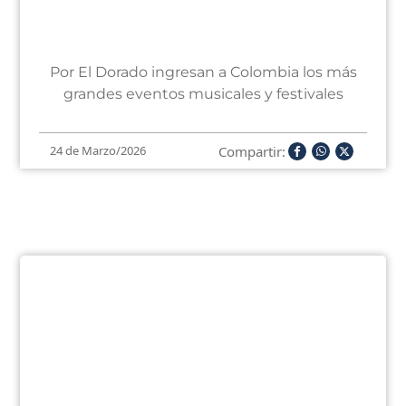
Por El Dorado ingresan a Colombia los más
grandes eventos musicales y festivales
Compartir:
24 de Marzo/2026