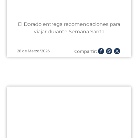
El Dorado entrega recomendaciones para
viajar durante Semana Santa
Compartir:
28 de Marzo/2026