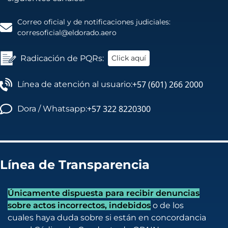
Correo oficial y de notificaciones judiciales:
corresoficial@eldorado.aero
Radicación de PQRs:
Click aquí
+57 (601) 266 2000
Línea de atención al usuario:
+57 322 8220300
Dora / Whatsapp:
Línea de Transparencia
Únicamente dispuesta para recibir denuncias
sobre actos incorrectos, indebidos
o de los
cuales haya duda sobre si están en concordancia