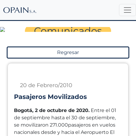
Sala de Prensa
Comunicados
Regresar
20 de Febrero/2010
Pasajeros Movilizados
Bogotá, 2 de octubre de 2020.
Entre el 01
de septiembre hasta el 30 de septiembre,
se movilizaron 271.000pasajeros en vuelos
nacionales desde y hacia el Aeropuerto El