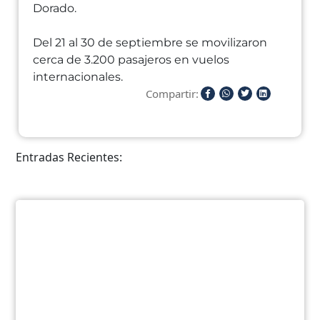
Dorado.
Del 21 al 30 de septiembre se movilizaron
cerca de 3.200 pasajeros en vuelos
internacionales.
Compartir:
Entradas Recientes: