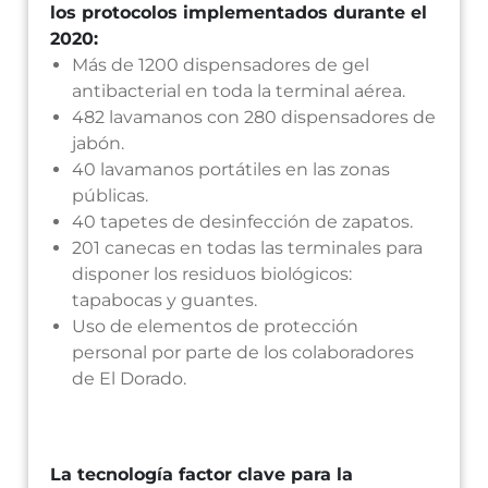
los protocolos implementados durante el
2020:
Más de 1200 dispensadores de gel
antibacterial en toda la terminal aérea.
482 lavamanos con 280 dispensadores de
jabón.
40 lavamanos portátiles en las zonas
públicas.
40 tapetes de desinfección de zapatos.
201 canecas en todas las terminales para
disponer los residuos biológicos:
tapabocas y guantes.
Uso de elementos de protección
personal por parte de los colaboradores
de El Dorado.
La tecnología factor clave para la