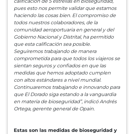
calificación de 5 estrellas en bioseguridad,
pues esto nos permite validar que estamos
haciendo las cosas bien. El compromiso de
todos nuestros colaboradores, de la
comunidad aeroportuaria en general y del
Gobierno Nacional y Distrital, ha permitido
que esta calificación sea posible.
Seguiremos trabajando de manera
comprometida para que todos los viajeros se
sientan seguros y confiados en que las
medidas que hemos adoptado cumplen
con altos estándares a nivel mundial.
Continuaremos trabajando e innovando para
que El Dorado siga estando a la vanguardia
en materia de bioseguridad”, indicó Andrés
Ortega, gerente general de Opain.
Estas son las medidas de bioseguridad y