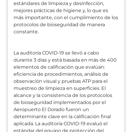
estándares de limpieza y desinfección,
mejores prácticas de higiene y, lo que es
más importante, con el cumplimiento de los
protocolos de bioseguridad de manera
constante.
La auditoría COVID-19 se llevó a cabo
durante 3 días y está basada en más de 400
elementos de calificación que evalúan:
eficiencia de procedimientos, análisis de
observación visual y pruebas ATP para el
muestreo de limpieza en superficies. El
alcance y la consistencia de los protocolos
de bioseguridad implementados por el
Aeropuerto El Dorado fueron un
determinante clave en la calificación final
aplicada. La auditoría COVID-19 evaluó el
estándar del equipo de protección del