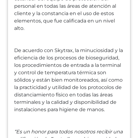
personal en todas las áreas de atención al
cliente y la constancia en el uso de estos
elementos, que fue calificada en un nivel
alto.
De acuerdo con Skytrax, la minuciosidad y la
eficiencia de los procesos de bioseguridad,
los procedimientos de entrada a la terminal
y control de temperatura térmica son
sólidos y están bien monitoreados, así como
la practicidad y utilidad de los protocolos de
distanciamiento físico en todas las áreas
terminales y la calidad y disponibilidad de
instalaciones para higiene de manos.
“Es un honor para todos nosotros recibir una