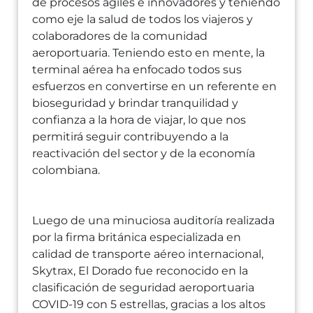
de procesos ágiles e innovadores y teniendo
como eje la salud de todos los viajeros y
colaboradores de la comunidad
aeroportuaria. Teniendo esto en mente, la
terminal aérea ha enfocado todos sus
esfuerzos en convertirse en un referente en
bioseguridad y brindar tranquilidad y
confianza a la hora de viajar, lo que nos
permitirá seguir contribuyendo a la
reactivación del sector y de la economía
colombiana.
Luego de una minuciosa auditoría realizada
por la firma británica especializada en
calidad de transporte aéreo internacional,
Skytrax, El Dorado fue reconocido en la
clasificación de seguridad aeroportuaria
COVID-19 con 5 estrellas, gracias a los altos