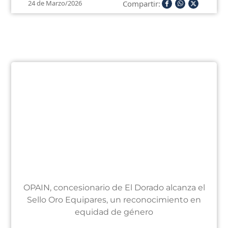
Compartir:
24 de Marzo/2026
OPAIN, concesionario de El Dorado alcanza el
Sello Oro Equipares, un reconocimiento en
equidad de género