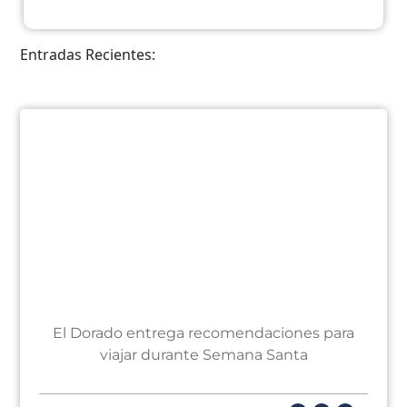
Entradas Recientes:
El Dorado entrega recomendaciones para
viajar durante Semana Santa