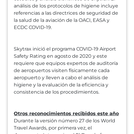
análisis de los protocolos de higiene incluye
referencias a las directrices de seguridad de
la salud de la aviación de la OACI, EASA y
ECDC COVID-19.
Skytrax inició el programa COVID-19 Airport
Safety Rating en agosto de 2020 y este
requiere que equipos expertos de auditoría
de aeropuertos visiten físicamente cada
aeropuerto y lleven a cabo el análisis de
higiene y la evaluación de la eficiencia y
consistencia de los procedimientos.
Otros reconocimientos recibidos este año
Durante la versión número 27 de los World
Travel Awards, por primera vez, el