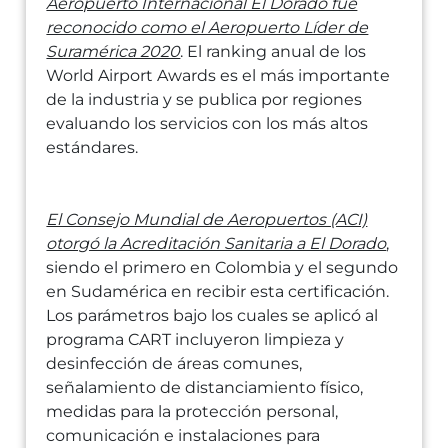
Aeropuerto Internacional El Dorado fue
reconocido como el Aeropuerto Líder de
Suramérica 2020
. El ranking anual de los
World Airport Awards es el más importante
de la industria y se publica por regiones
evaluando los servicios con los más altos
estándares.
El Consejo Mundial de Aeropuertos (ACI)
otorgó la Acreditación Sanitaria a El Dorado
,
siendo el primero en Colombia y el segundo
en Sudamérica en recibir esta certificación.
Los parámetros bajo los cuales se aplicó al
programa CART incluyeron limpieza y
desinfección de áreas comunes,
señalamiento de distanciamiento físico,
medidas para la protección personal,
comunicación e instalaciones para