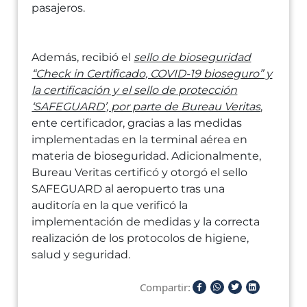
pasajeros.
Además, recibió el
sello de bioseguridad
“Check in Certificado, COVID-19 bioseguro” y
la certificación y el sello de protección
‘SAFEGUARD’, por parte de Bureau Veritas
,
ente certificador, gracias a las medidas
implementadas en la terminal aérea en
materia de bioseguridad. Adicionalmente,
Bureau Veritas certificó y otorgó el sello
SAFEGUARD al aeropuerto tras una
auditoría en la que verificó la
implementación de medidas y la correcta
realización de los protocolos de higiene,
salud y seguridad.
Compartir: