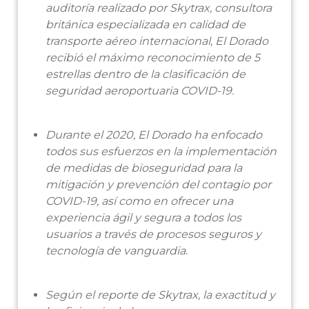
auditoría realizado por Skytrax, consultora
británica especializada en calidad de
transporte aéreo internacional, El Dorado
recibió el máximo reconocimiento de 5
estrellas dentro de la clasificación de
seguridad aeroportuaria COVID-19.
Durante el 2020, El Dorado ha enfocado
todos sus esfuerzos en la implementación
de medidas de bioseguridad para la
mitigación y prevención del contagio por
COVID-19, así como en ofrecer una
experiencia ágil y segura a todos los
usuarios a través de procesos seguros y
tecnología de vanguardia.
Según el reporte de Skytrax, la exactitud y