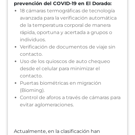
prevención del COVID-19 en El Dorado:
18 cámaras termográficas de tecnología
avanzada para la verificación automática
de la temperatura corporal de manera
rápida, oportuna y acertada a grupos o
individuos.
Verificación de documentos de viaje sin
contacto.
Uso de los quioscos de auto chequeo
desde el celular para minimizar el
contacto.
Puertas biométricas en migración
(Bioming).
Control de aforos a través de cámaras para
evitar aglomeraciones.
Actualmente, en la clasificación han