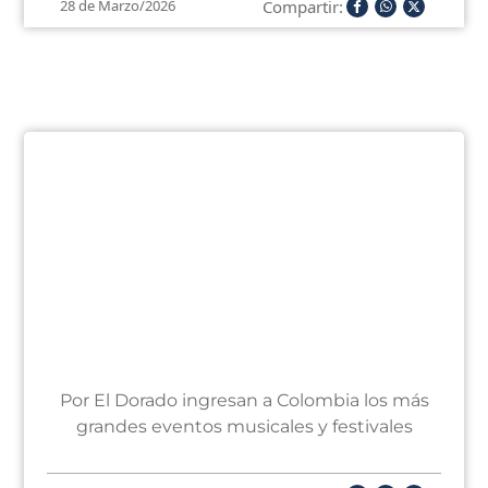
Compartir:
28 de Marzo/2026
Por El Dorado ingresan a Colombia los más
grandes eventos musicales y festivales