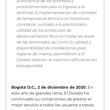
la eficiencia de los procesos y
procedimientos para el ingreso a la
terminal, la implementación de controles
de temperatura térmica, el monitoreo
constante, sumado a la practicidad y
utilidad de los protocolos de
distanciamiento físico en todas las áreas
de las terminales, así como la calidad y
disponibilidad de instalaciones para
higiene de manos, permitieron a El
Dorado obtener la máxima calificación en
bioseguridad.
Bogotá D.C., 2 de diciembre de 2020.
En
este año de grandes retos, El Dorado ha
continuado su compromiso de prestar el
mejor servicio a todos los usuarios a través