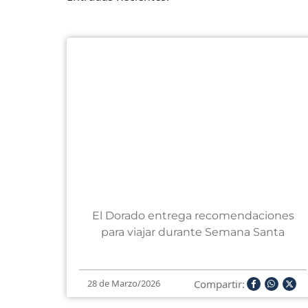
El Dorado entrega recomendaciones
para viajar durante Semana Santa
Compartir:
28 de Marzo/2026