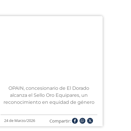
OPAIN, concesionario de El Dorado
alcanza el Sello Oro Equipares, un
reconocimiento en equidad de género
Compartir:
24 de Marzo/2026