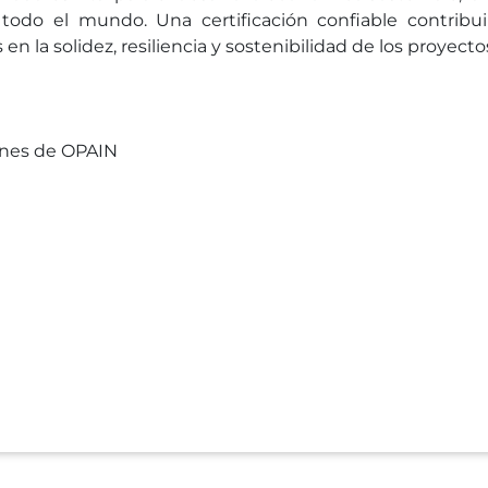
odo el mundo. Una certificación confiable contribui
en la solidez, resiliencia y sostenibilidad de los proyecto
ones de OPAIN