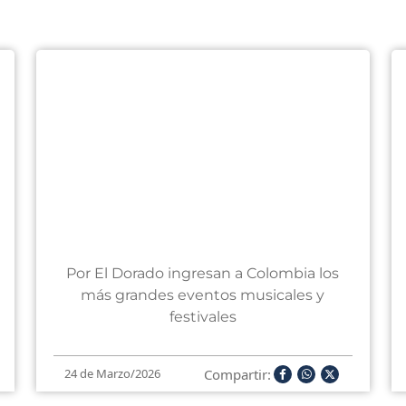
Por El Dorado ingresan a Colombia los
más grandes eventos musicales y
festivales
Compartir:
24 de Marzo/2026